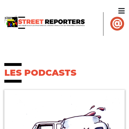
LES PODCASTS