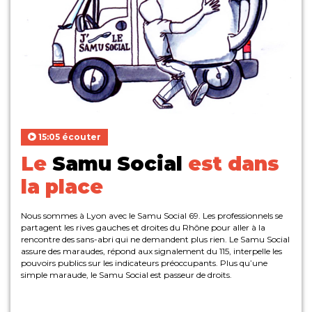
15:05 écouter
Le
Samu Social
est dans
la place
Nous sommes à Lyon avec le Samu Social 69. Les professionnels se
partagent les rives gauches et droites du Rhône pour aller à la
rencontre des sans-abri qui ne demandent plus rien. Le Samu Social
assure des maraudes, répond aux signalement du 115, interpelle les
pouvoirs publics sur les indicateurs préoccupants. Plus qu’une
simple maraude, le Samu Social est passeur de droits.