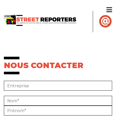
NOUS CONTACTER